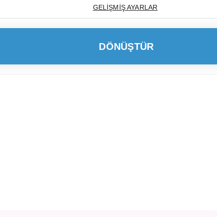
GELIŞMIŞ AYARLAR
DÖNÜŞTÜR