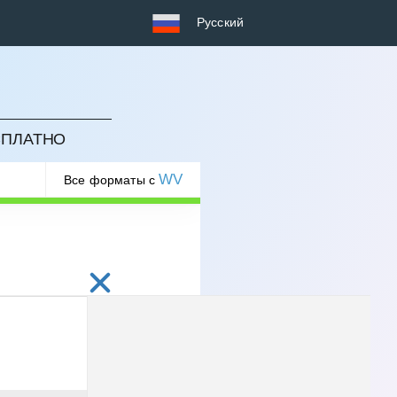
Русский
СПЛАТНО
WV
Все форматы с