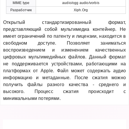
MIME type
audio/ogg audio/vorbis
Разработчик
Xiph.Org
Открытый стандартизированный формат,
представляющий собой мультимедиа контейнер. Не
имеет ограничений по патенту и лицензии, находится в
свободном доступе. Позволяет заниматься
воспроизведением и изменением качественных
цифровых мультимедийных файлов. Данный формат
не поддерживается устройствами, работающими на
платформах от Apple. Файл может содержать аудио
информацию и метаданные. После сжатия можно
получить файлы разного качества - среднего и
высокого. Процесс сжатия происходит с
минимальными потерями.