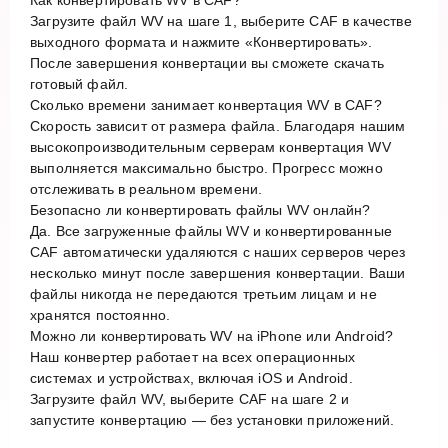
Загрузите файл WV на шаге 1, выберите CAF в качестве
выходного формата и нажмите «Конвертировать».
После завершения конвертации вы сможете скачать
готовый файл.
Сколько времени занимает конвертация WV в CAF?
Скорость зависит от размера файла. Благодаря нашим
высокопроизводительным серверам конвертация WV
выполняется максимально быстро. Прогресс можно
отслеживать в реальном времени.
Безопасно ли конвертировать файлы WV онлайн?
Да. Все загруженные файлы WV и конвертированные
CAF автоматически удаляются с наших серверов через
несколько минут после завершения конвертации. Ваши
файлы никогда не передаются третьим лицам и не
хранятся постоянно.
Можно ли конвертировать WV на iPhone или Android?
Наш конвертер работает на всех операционных
системах и устройствах, включая iOS и Android.
Загрузите файл WV, выберите CAF на шаге 2 и
запустите конвертацию — без установки приложений.