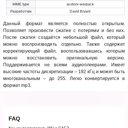
MIME type
audio/x-wavpack
Разработчик
David Bryant
Данный формат является полностью открытым.
Позволяет произвести сжатие с потерями и без них.
После сжатия создаётся небольшой файл, который
можно воспроизводить отдельно. Также содержит
корректирующий файл, воспользовавшись которым
можно восстановить оригинальную версию.
Поддерживается не всеми аудиоплеерами. Имеет
высокие частоты дискретизации – 192 кГц и может быть
многоканальным – до 255. Легко конвертируется в
формат mp3.
FAQ
Как конвертировать WV в CAF?