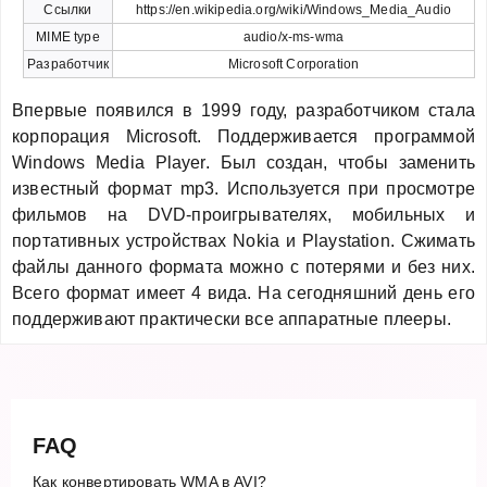
Ссылки
https://en.wikipedia.org/wiki/Windows_Media_Audio
MIME type
audio/x-ms-wma
Разработчик
Microsoft Corporation
Впервые появился в 1999 году, разработчиком стала
корпорация Microsoft. Поддерживается программой
Windows Media Player. Был создан, чтобы заменить
известный формат mp3. Используется при просмотре
фильмов на DVD-проигрывателях, мобильных и
портативных устройствах Nokia и Playstation. Сжимать
файлы данного формата можно с потерями и без них.
Всего формат имеет 4 вида. На сегодняшний день его
поддерживают практически все аппаратные плееры.
FAQ
Как конвертировать WMA в AVI?