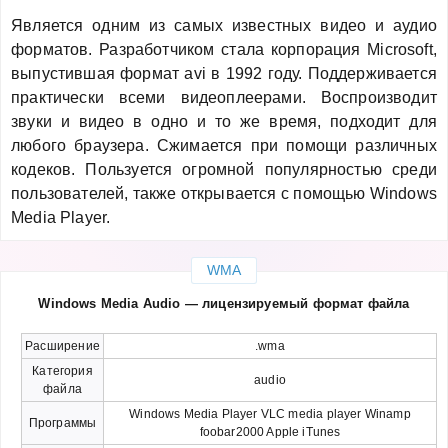
Является одним из самых известных видео и аудио
форматов. Разработчиком стала корпорация Microsoft,
выпустившая формат avi в 1992 году. Поддерживается
практически всеми видеоплеерами. Воспроизводит
звуки и видео в одно и то же время, подходит для
любого браузера. Сжимается при помощи различных
кодеков. Пользуется огромной популярностью среди
пользователей, также открывается с помощью Windows
Media Player.
WMA
Windows Media Audio — лицензируемый формат файла
Расширение
.wma
Категория
audio
файла
Windows Media Player VLC media player Winamp
Программы
foobar2000 Apple iTunes