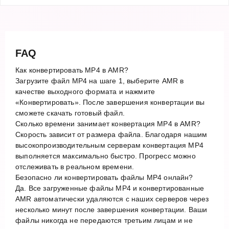
FAQ
Как конвертировать MP4 в AMR?
Загрузите файл MP4 на шаге 1, выберите AMR в
качестве выходного формата и нажмите
«Конвертировать». После завершения конвертации вы
сможете скачать готовый файл.
Сколько времени занимает конвертация MP4 в AMR?
Скорость зависит от размера файла. Благодаря нашим
высокопроизводительным серверам конвертация MP4
выполняется максимально быстро. Прогресс можно
отслеживать в реальном времени.
Безопасно ли конвертировать файлы MP4 онлайн?
Да. Все загруженные файлы MP4 и конвертированные
AMR автоматически удаляются с наших серверов через
несколько минут после завершения конвертации. Ваши
файлы никогда не передаются третьим лицам и не