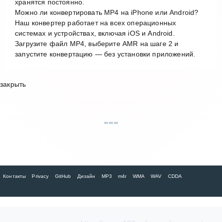
хранятся постоянно.
Можно ли конвертировать MP4 на iPhone или Android?
Наш конвертер работает на всех операционных
системах и устройствах, включая iOS и Android.
Загрузите файл MP4, выберите AMR на шаге 2 и
запустите конвертацию — без установки приложений.
закрыть
Контакты
Privacy
GitHub
Дизайн
MP3
m4r
WMA
WAV
CDDA