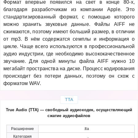
Формат впервые появился на свет в конце 80-х,
благодаря разработчикам из компании Apple. Это
стандартизированный формат, с помощью которого
можно хранить звуковые данные. Файлы AIFF не
сжимаются, поэтому имеют больший размер, в отличии
от mp3. В нём содержатся семплы и информация о
цикле. Чаще всего используются в профессиональной
аудио индустрии, где необходимо высококачественное
звучание. Для одной минуты файла AIFF нужно 10
мегабайт пространства на диске. Процесс кодирования
происходит без потери данных, поэтому он схож с
форматом WAV.
TTA
True Audio (TTA) — свободный аудиокодек, осуществляющий
сжатие аудиофайлов
Расширение
.tta
Категория