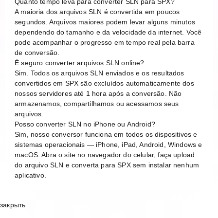
Quanto tempo leva para converter SLN para SPX?
A maioria dos arquivos SLN é convertida em poucos
segundos. Arquivos maiores podem levar alguns minutos
dependendo do tamanho e da velocidade da internet. Você
pode acompanhar o progresso em tempo real pela barra
de conversão.
É seguro converter arquivos SLN online?
Sim. Todos os arquivos SLN enviados e os resultados
convertidos em SPX são excluídos automaticamente dos
nossos servidores até 1 hora após a conversão. Não
armazenamos, compartilhamos ou acessamos seus
arquivos.
Posso converter SLN no iPhone ou Android?
Sim, nosso conversor funciona em todos os dispositivos e
sistemas operacionais — iPhone, iPad, Android, Windows e
macOS. Abra o site no navegador do celular, faça upload
do arquivo SLN e converta para SPX sem instalar nenhum
aplicativo.
закрыть