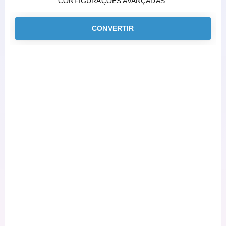
CONFIGURAÇÕES AVANÇADAS
CONVERTIR