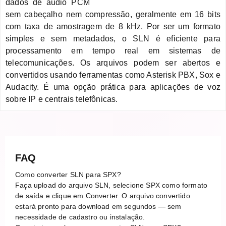
dados de áudio PCM
sem cabeçalho nem compressão, geralmente em 16 bits
com taxa de amostragem de 8 kHz. Por ser um formato
simples e sem metadados, o SLN é eficiente para
processamento em tempo real em sistemas de
telecomunicações. Os arquivos podem ser abertos e
convertidos usando ferramentas como Asterisk PBX, Sox e
Audacity. É uma opção prática para aplicações de voz
sobre IP e centrais telefônicas.
FAQ
Como converter SLN para SPX?
Faça upload do arquivo SLN, selecione SPX como formato
de saída e clique em Converter. O arquivo convertido
estará pronto para download em segundos — sem
necessidade de cadastro ou instalação.