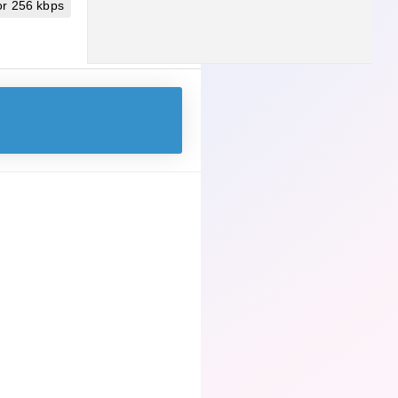
r 256 kbps