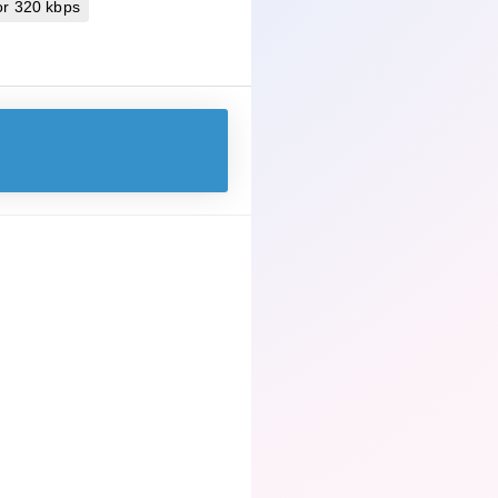
r 320 kbps