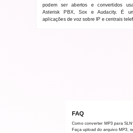
podem ser abertos e convertidos us
Asterisk PBX, Sox e Audacity. É u
aplicações de voz sobre IP e centrais tele
FAQ
Como converter MP3 para SLN
Faça upload do arquivo MP3, se