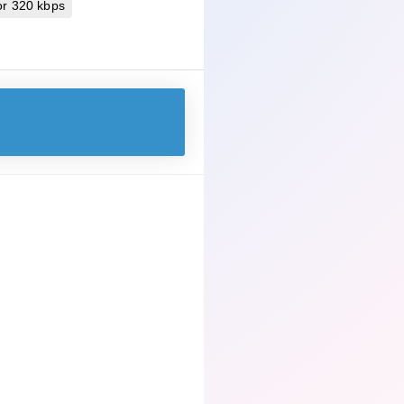
r 320 kbps