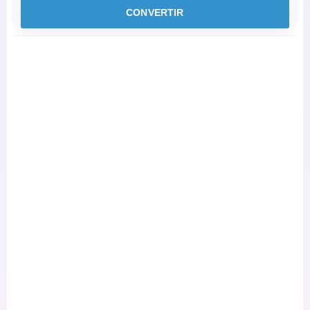
CONVERTIR