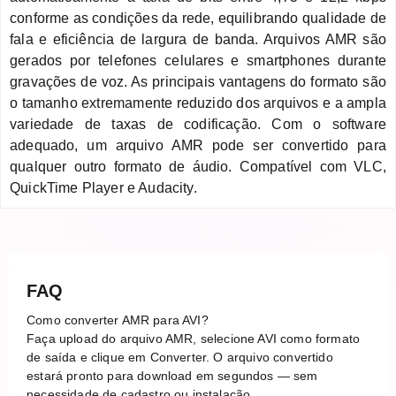
conforme as condições da rede, equilibrando qualidade de
fala e eficiência de largura de banda. Arquivos AMR são
gerados por telefones celulares e smartphones durante
gravações de voz. As principais vantagens do formato são
o tamanho extremamente reduzido dos arquivos e a ampla
variedade de taxas de codificação. Com o software
adequado, um arquivo AMR pode ser convertido para
qualquer outro formato de áudio. Compatível com VLC,
QuickTime Player e Audacity.
FAQ
Como converter AMR para AVI?
Faça upload do arquivo AMR, selecione AVI como formato
de saída e clique em Converter. O arquivo convertido
estará pronto para download em segundos — sem
necessidade de cadastro ou instalação.