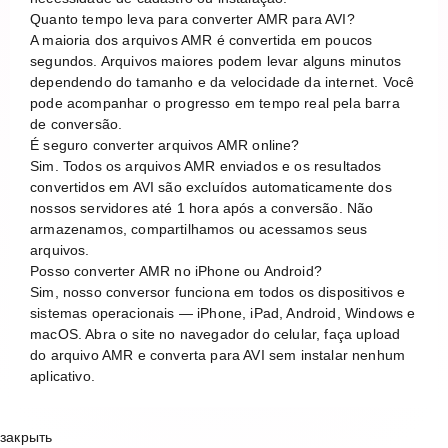
Quanto tempo leva para converter AMR para AVI?
A maioria dos arquivos AMR é convertida em poucos
segundos. Arquivos maiores podem levar alguns minutos
dependendo do tamanho e da velocidade da internet. Você
pode acompanhar o progresso em tempo real pela barra
de conversão.
É seguro converter arquivos AMR online?
Sim. Todos os arquivos AMR enviados e os resultados
convertidos em AVI são excluídos automaticamente dos
nossos servidores até 1 hora após a conversão. Não
armazenamos, compartilhamos ou acessamos seus
arquivos.
Posso converter AMR no iPhone ou Android?
Sim, nosso conversor funciona em todos os dispositivos e
sistemas operacionais — iPhone, iPad, Android, Windows e
macOS. Abra o site no navegador do celular, faça upload
do arquivo AMR e converta para AVI sem instalar nenhum
aplicativo.
закрыть