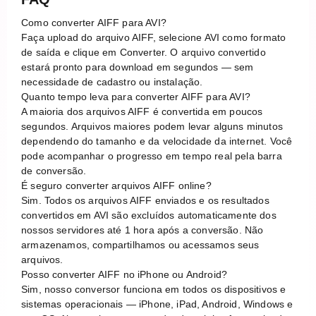
Como converter AIFF para AVI?
Faça upload do arquivo AIFF, selecione AVI como formato
de saída e clique em Converter. O arquivo convertido
estará pronto para download em segundos — sem
necessidade de cadastro ou instalação.
Quanto tempo leva para converter AIFF para AVI?
A maioria dos arquivos AIFF é convertida em poucos
segundos. Arquivos maiores podem levar alguns minutos
dependendo do tamanho e da velocidade da internet. Você
pode acompanhar o progresso em tempo real pela barra
de conversão.
É seguro converter arquivos AIFF online?
Sim. Todos os arquivos AIFF enviados e os resultados
convertidos em AVI são excluídos automaticamente dos
nossos servidores até 1 hora após a conversão. Não
armazenamos, compartilhamos ou acessamos seus
arquivos.
Posso converter AIFF no iPhone ou Android?
Sim, nosso conversor funciona em todos os dispositivos e
sistemas operacionais — iPhone, iPad, Android, Windows e