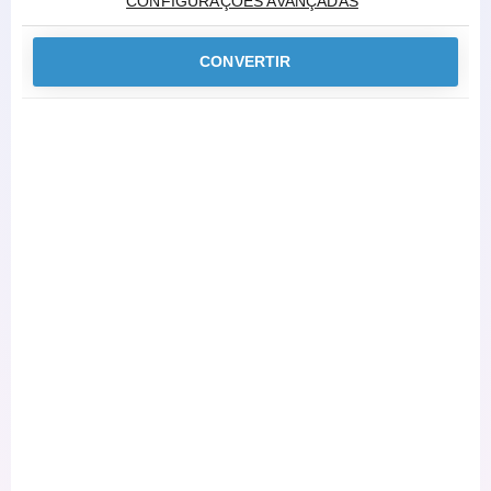
CONFIGURAÇÕES AVANÇADAS
CONVERTIR