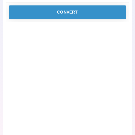
CONVERT