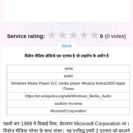
Service rating:
0
(0 votes)
WMA
закрыть
विंडोज मीडिया ऑडियो एक प्रारूप है जो लाइसेंस के अधीन है
.wma
audio
Windows Media Player VLC media player Winamp foobar2000 Apple
iTunes
https://en.wikipedia.org/wiki/Windows_Media_Audio
audio/x-ms-wma
Microsoft Corporation
पहली बार 1999 में दिखाई दिया, डेवलपर Microsoft Corporation था।
विंडोज मीडिया प्लेयर के साथ संगत। यह प्रसिद्ध एमपी 3 प्रारूप को बदलने