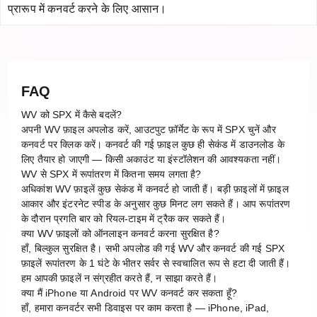
प्रारूप में कनवर्ट करने के लिए आसान।
FAQ
WV को SPX में कैसे बदलें?
अपनी WV फ़ाइल अपलोड करें, आउटपुट फ़ॉर्मेट के रूप में SPX चुनें और
कनवर्ट पर क्लिक करें। कनवर्ट की गई फ़ाइल कुछ ही सेकंड में डाउनलोड के
लिए तैयार हो जाएगी — किसी अकाउंट या इंस्टॉलेशन की आवश्यकता नहीं।
WV से SPX में रूपांतरण में कितना समय लगता है?
अधिकांश WV फ़ाइलें कुछ सेकंड में कनवर्ट हो जाती हैं। बड़ी फ़ाइलों में फ़ाइल
आकार और इंटरनेट स्पीड के अनुसार कुछ मिनट लग सकते हैं। आप रूपांतरण
के दौरान प्रगति बार को रियल-टाइम में ट्रैक कर सकते हैं।
क्या WV फ़ाइलों को ऑनलाइन कनवर्ट करना सुरक्षित है?
हाँ, बिल्कुल सुरक्षित है। सभी अपलोड की गई WV और कनवर्ट की गई SPX
फ़ाइलें रूपांतरण के 1 घंटे के भीतर सर्वर से स्वचालित रूप से हटा दी जाती हैं।
हम आपकी फ़ाइलें न संग्रहीत करते हैं, न साझा करते हैं।
क्या मैं iPhone या Android पर WV कनवर्ट कर सकता हूँ?
हाँ, हमारा कनवर्टर सभी डिवाइस पर काम करता है — iPhone, iPad,