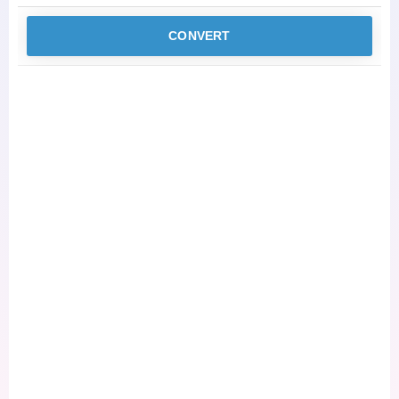
CONVERT