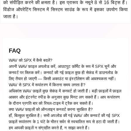
को संपीड़ित करने की क्षमता है। इस प्रारूप के नमूने 8 से 16 बिट्स हैं।
विंडोज ऑपरेटिंग सिस्टम में सिस्टम साउंड के रूप में इसका उपयोग किया
जाता है।
FAQ
WAV को SPX में कैसे बदलें?
अपनी WAV फ़ाइल अपलोड करें, आउटपुट फ़ॉर्मेट के रूप में SPX चुनें और
कनवर्ट पर क्लिक करें। कनवर्ट की गई फ़ाइल कुछ ही सेकंड में डाउनलोड के
लिए तैयार हो जाएगी — किसी अकाउंट या इंस्टॉलेशन की आवश्यकता नहीं।
WAV से SPX में रूपांतरण में कितना समय लगता है?
अधिकांश WAV फ़ाइलें कुछ सेकंड में कनवर्ट हो जाती हैं। बड़ी फ़ाइलों में फ़ाइल
आकार और इंटरनेट स्पीड के अनुसार कुछ मिनट लग सकते हैं। आप रूपांतरण
के दौरान प्रगति बार को रियल-टाइम में ट्रैक कर सकते हैं।
क्या WAV फ़ाइलों को ऑनलाइन कनवर्ट करना सुरक्षित है?
हाँ, बिल्कुल सुरक्षित है। सभी अपलोड की गई WAV और कनवर्ट की गई SPX
फ़ाइलें रूपांतरण के 1 घंटे के भीतर सर्वर से स्वचालित रूप से हटा दी जाती हैं।
हम आपकी फ़ाइलें न संग्रहीत करते हैं, न साझा करते हैं।