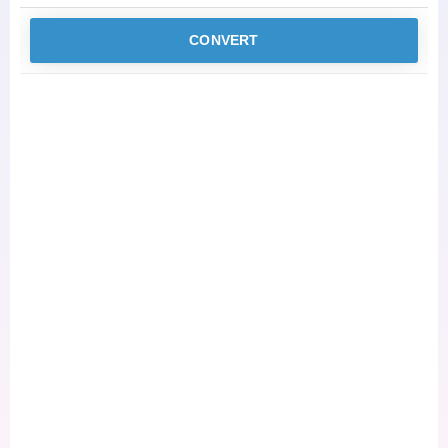
CONVERT