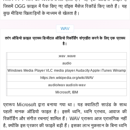
जिसमें OGG फ़ाइल में पैक किए गए वॉइस मैसेज रिकॉर्ड किए जाते हैं। यह
कुछ मीडिया खिलाड़ियों के माध्यम से खेलता है।
WAV
तरंग ऑडियो फ़ाइल प्रारूप डिजीटल ऑडियो रिकॉर्डिंग संग्रहीत करने के लिए एक प्रारूप
है।
.wav .wave
audio
Windows Media Player VLC media player Audacity Apple iTunes Winamp
https://en.wikipedia.org/wiki/WAV
audio/wav audio/x-wav
Microsoft, IBM
प्रारूप Microsoft द्वारा बनाया गया था। यह क्वालिटी साउंड के साथ
पहली मानक ऑडियो फाइल है। इसमें ध्वनि, ध्वनि प्रभाव, आवाज की
रिकॉर्डिंग और संगीत रचनाएं शामिल हैं। WAV प्रारूप आज प्रासंगिक नहीं
है, क्योंकि इस प्रकार की फाइलें बड़ी हैं। इसका लाभ नुकसान के बिना ध्वनि