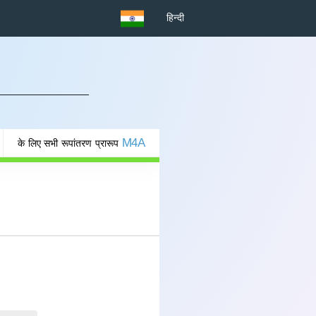
हिन्दी
M4A
के लिए सभी रूपांतरण प्रारूप