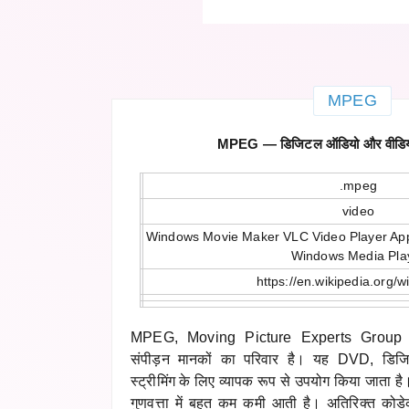
MPEG
MPEG — डिजिटल ऑडियो और वीडियो
.mpeg
video
Windows Movie Maker VLC Video Player App
Windows Media Pla
https://en.wikipedia.org/
MPEG, Moving Picture Experts Group द्व
संपीड़न मानकों का परिवार है। यह DVD, डि
स्ट्रीमिंग के लिए व्यापक रूप से उपयोग किया जाता 
गुणवत्ता में बहुत कम कमी आती है। अतिरिक्त को