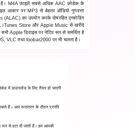
ा है। M4A फ़ाइलें सबसे अधिक AAC कोडेक के
फ़ाइल आकार पर MP3 से बेहतर ऑडियो गुणवत्ता
ss (ALAC) का उपयोग करके दोषरहित एन्कोडिंग
4A, iTunes Store और Apple Music से खरीदे
यह सभी Apple डिवाइस पर नेटिव रूप से समर्थित है
, VLC तथा foobar2000 पर भी चलता है।
कंड में डाउनलोड के लिए तैयार हो जाएगी
सकते हैं। आप रूपांतरण के दौरान प्रगति
त रूप से हटा दी जाती हैं। हम आपकी