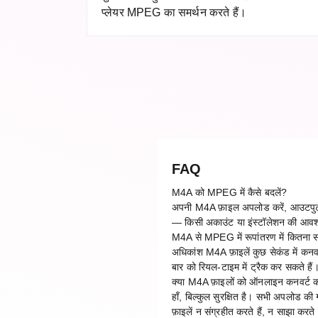
प्लेयर MPEG का समर्थन करते हैं।
FAQ
M4A को MPEG में कैसे बदलें?
अपनी M4A फ़ाइल अपलोड करें, आउटपुट फ़ॉ
— किसी अकाउंट या इंस्टॉलेशन की आवश
M4A से MPEG में रूपांतरण में कितना 
अधिकांश M4A फ़ाइलें कुछ सेकंड में कनवर
बार को रियल-टाइम में ट्रैक कर सकते हैं
क्या M4A फ़ाइलों को ऑनलाइन कनवर्ट कर
हाँ, बिल्कुल सुरक्षित है। सभी अपलोड क
फ़ाइलें न संग्रहीत करते हैं, न साझा करते 