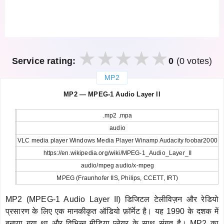
Service rating:
0
(0 votes)
MP2
закрыть
MP2 — MPEG-1 Audio Layer II
.mp2 .mpa
audio
VLC media player Windows Media Player Winamp Audacity foobar2000
https://en.wikipedia.org/wiki/MPEG-1_Audio_Layer_II
audio/mpeg audio/x-mpeg
MPEG (Fraunhofer IIS, Philips, CCETT, IRT)
MP2 (MPEG-1 Audio Layer II) डिजिटल टेलीविज़न और रेडियो
प्रसारण के लिए एक मानकीकृत ऑडियो फ़ॉर्मेट है। यह 1990 के दशक में
बनाया गया था और विभिन्न मीडिया प्लेयर के साथ संगत है। MP2 का