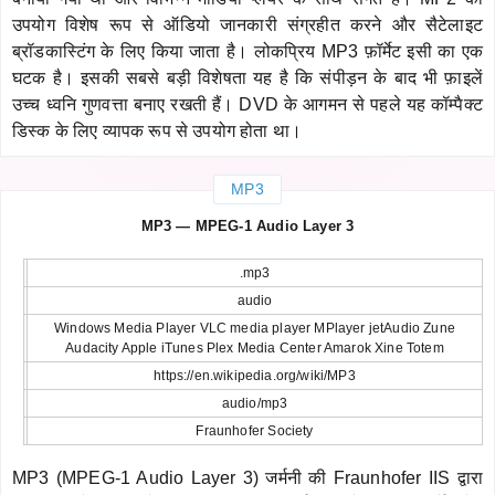
उपयोग विशेष रूप से ऑडियो जानकारी संग्रहीत करने और सैटेलाइट
ब्रॉडकास्टिंग के लिए किया जाता है। लोकप्रिय MP3 फ़ॉर्मेट इसी का एक
घटक है। इसकी सबसे बड़ी विशेषता यह है कि संपीड़न के बाद भी फ़ाइलें
उच्च ध्वनि गुणवत्ता बनाए रखती हैं। DVD के आगमन से पहले यह कॉम्पैक्ट
डिस्क के लिए व्यापक रूप से उपयोग होता था।
MP3
MP3 — MPEG-1 Audio Layer 3
.mp3
audio
Windows Media Player VLC media player MPlayer jetAudio Zune
Audacity Apple iTunes Plex Media Center Amarok Xine Totem
https://en.wikipedia.org/wiki/MP3
audio/mp3
Fraunhofer Society
MP3 (MPEG-1 Audio Layer 3) जर्मनी की Fraunhofer IIS द्वारा