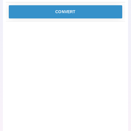
CONVERT