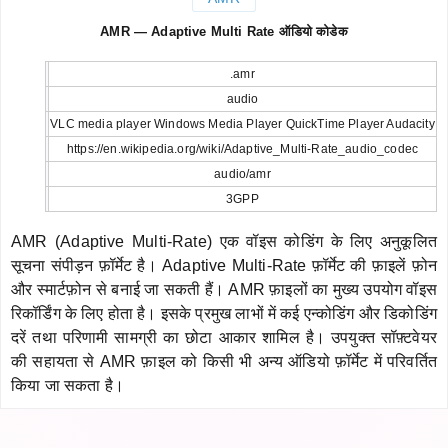
AMR — Adaptive Multi Rate ऑडियो कोडेक
.amr
audio
VLC media player Windows Media Player QuickTime Player Audacity
https://en.wikipedia.org/wiki/Adaptive_Multi-Rate_audio_codec
audio/amr
3GPP
AMR (Adaptive Multi-Rate) एक वॉइस कोडिंग के लिए अनुकूलित
सूचना संपीड़न फ़ॉर्मेट है। Adaptive Multi-Rate फ़ॉर्मेट की फ़ाइलें फ़ोन
और स्मार्टफ़ोन से बनाई जा सकती हैं। AMR फ़ाइलों का मुख्य उपयोग वॉइस
रिकॉर्डिंग के लिए होता है। इसके प्रमुख लाभों में कई एन्कोडिंग और डिकोडिंग
दरें तथा परिणामी सामग्री का छोटा आकार शामिल है। उपयुक्त सॉफ़्टवेयर
की सहायता से AMR फ़ाइल को किसी भी अन्य ऑडियो फ़ॉर्मेट में परिवर्तित
किया जा सकता है।