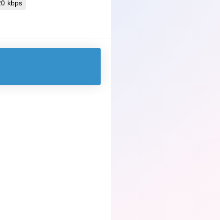
 320 kbps