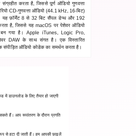
ग्रहीत करता है, जिससे पूर्ण ऑडियो गुणवत्ता
्टीरियो CD-गुणवत्ता ऑडियो (44.1 kHz, 16-बिट)
यह फ़ॉर्मेट 8 से 32 बिट सैंपल डेप्थ और 192
 करता है, जिससे यह macOS पर पेशेवर ऑडियो
प बन गया है। Apple iTunes, Logic Pro,
ेवर DAW के साथ संगत है। एक विस्तारित
 संपीड़ित ऑडियो कोडेक का समर्थन करता है।
ंड में डाउनलोड के लिए तैयार हो जाएगी
 सकते हैं। आप रूपांतरण के दौरान प्रगति
ूप से हटा दी जाती हैं। हम आपकी फ़ाइलें