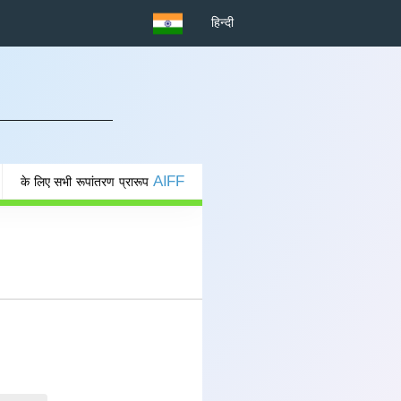
हिन्दी
AIFF
के लिए सभी रूपांतरण प्रारूप