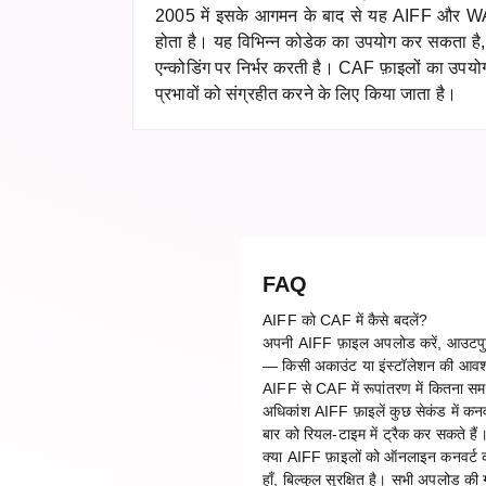
2005 में इसके आगमन के बाद से यह AIFF और WAV
होता है। यह विभिन्न कोडेक का उपयोग कर सकता है, 
एन्कोडिंग पर निर्भर करती है। CAF फ़ाइलों का उपय
प्रभावों को संग्रहीत करने के लिए किया जाता है।
FAQ
AIFF को CAF में कैसे बदलें?
अपनी AIFF फ़ाइल अपलोड करें, आउटपुट फ़
— किसी अकाउंट या इंस्टॉलेशन की आवश
AIFF से CAF में रूपांतरण में कितना स
अधिकांश AIFF फ़ाइलें कुछ सेकंड में कनव
बार को रियल-टाइम में ट्रैक कर सकते हैं
क्या AIFF फ़ाइलों को ऑनलाइन कनवर्ट कर
हाँ, बिल्कुल सुरक्षित है। सभी अपलोड की