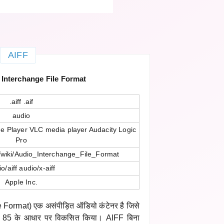
AIFF
Interchange File Format
.aiff .aif
audio
e Player VLC media player Audacity Logic
Pro
g/wiki/Audio_Interchange_File_Format
o/aiff audio/x-aiff
Apple Inc.
Format) एक असंपीड़ित ऑडियो कंटेनर है जिसे
F 85 के आधार पर विकसित किया। AIFF बिना