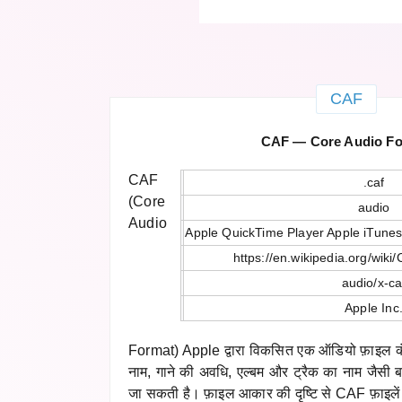
CAF
CAF — Core Audio F
CAF
.caf
(Core
audio
Audio
Apple QuickTime Player Apple iTunes
https://en.wikipedia.org/wik
audio/x-ca
Apple Inc
Format) Apple द्वारा विकसित एक ऑडियो फ़ाइल क
नाम, गाने की अवधि, एल्बम और ट्रैक का नाम जैसी ब
जा सकती है। फ़ाइल आकार की दृष्टि से CAF फ़ाइलें