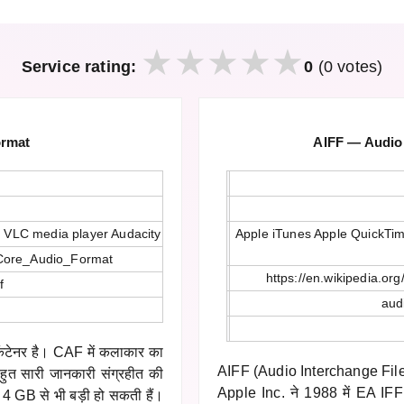
Service rating:
0
(0 votes)
ormat
AIFF — Audio 
 VLC media player Audacity
Apple iTunes Apple QuickTim
i/Core_Audio_Format
https://en.wikipedia.or
f
audi
.
ंटेनर है। CAF में कलाकार का
AIFF (Audio Interchange File 
हुत सारी जानकारी संग्रहीत की
Apple Inc. ने 1988 में EA IF
 4 GB से भी बड़ी हो सकती हैं।