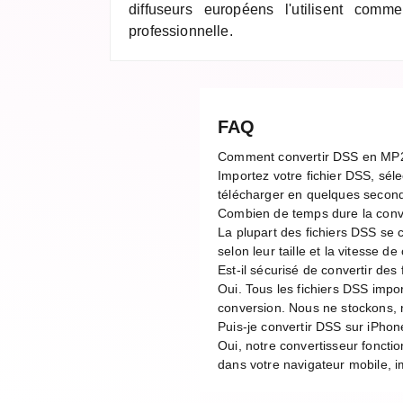
diffuseurs européens l'utilisent comm
professionnelle.
FAQ
Comment convertir DSS en MP
Importez votre fichier DSS, séle
télécharger en quelques second
Combien de temps dure la con
La plupart des fichiers DSS se
selon leur taille et la vitesse 
Est-il sécurisé de convertir des
Oui. Tous les fichiers DSS impo
conversion. Nous ne stockons, n
Puis-je convertir DSS sur iPhon
Oui, notre convertisseur foncti
dans votre navigateur mobile, im