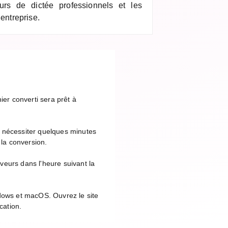
eurs de dictée professionnels et les
 entreprise.
ier converti sera prêt à
t nécessiter quelques minutes
 la conversion.
veurs dans l'heure suivant la
ndows et macOS. Ouvrez le site
cation.