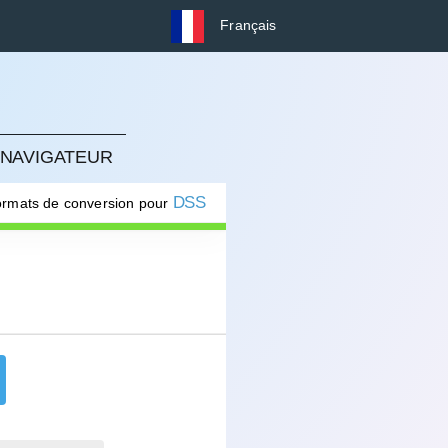
Français
 NAVIGATEUR
DSS
formats de conversion pour