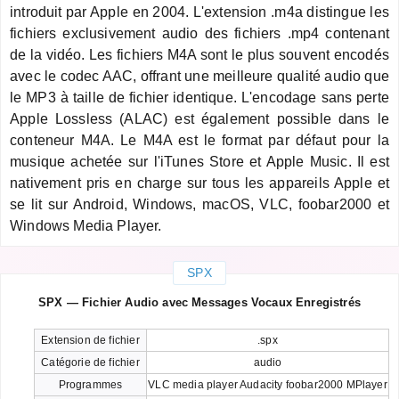
introduit par Apple en 2004. L'extension .m4a distingue les
fichiers exclusivement audio des fichiers .mp4 contenant
de la vidéo. Les fichiers M4A sont le plus souvent encodés
avec le codec AAC, offrant une meilleure qualité audio que
le MP3 à taille de fichier identique. L'encodage sans perte
Apple Lossless (ALAC) est également possible dans le
conteneur M4A. Le M4A est le format par défaut pour la
musique achetée sur l'iTunes Store et Apple Music. Il est
nativement pris en charge sur tous les appareils Apple et
se lit sur Android, Windows, macOS, VLC, foobar2000 et
Windows Media Player.
SPX
SPX — Fichier Audio avec Messages Vocaux Enregistrés
Extension de fichier
.spx
Catégorie de fichier
audio
Programmes
VLC media player Audacity foobar2000 MPlayer