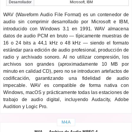
Desarrollador
Microsoft, IBM
WAV (Waveform Audio File Format) es un contenedor de
audio sin comprimir desarrollado por Microsoft e IBM,
introducido con Windows 3.1 en 1991. WAV almacena
datos de audio PCM en bruto — típicamente muestras de
16 o 24 bits a 44,1 kHz o 48 kHz — siendo el formato
estándar para edición de audio profesional, producción de
radio y archivado sonoro. Al no utilizar compresión, los
archivos son grandes (aproximadamente 10 MB por
minuto en calidad CD), pero no se introducen artefactos de
codificación, garantizando una fidelidad de audio
impecable. WAV es compatible de forma nativa con
Windows, macOS y prácticamente todas las estaciones de
trabajo de audio digital, incluyendo Audacity, Adobe
Audition y Logic Pro.
M4A
M4A — Archivo de Audio MPEG-4