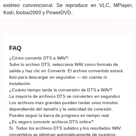
estéreo convencional. Se reproduce en VLC, MPlayer,
Kodi, foobar2000 y PowerDVD.
FAQ
¿Cómo convertir DTS a WAV?
Sube tu archivo DTS, selecciona WAV como formato de
salida y haz clic en Convertir. El archivo convertido estará
listo para descargar en segundos — sin cuenta ni
instalación.
¿Cuánto tiempo tarda la conversión de DTS a WAV?
La mayoría de archivos DTS se convierten en segundos.
Los archivos más grandes pueden tardar unos minutos
dependiendo del tamaño y la velocidad de conexión.
Puedes seguir la barra de progreso en tiempo real.
¿Es seguro convertir archivos DTS online?
Sí. Todos los archivos DTS subidos y los resultados WAV
convertidos se eliminan automáticamente de nuestros