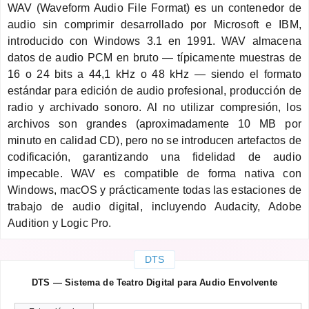
WAV (Waveform Audio File Format) es un contenedor de
audio sin comprimir desarrollado por Microsoft e IBM,
introducido con Windows 3.1 en 1991. WAV almacena
datos de audio PCM en bruto — típicamente muestras de
16 o 24 bits a 44,1 kHz o 48 kHz — siendo el formato
estándar para edición de audio profesional, producción de
radio y archivado sonoro. Al no utilizar compresión, los
archivos son grandes (aproximadamente 10 MB por
minuto en calidad CD), pero no se introducen artefactos de
codificación, garantizando una fidelidad de audio
impecable. WAV es compatible de forma nativa con
Windows, macOS y prácticamente todas las estaciones de
trabajo de audio digital, incluyendo Audacity, Adobe
Audition y Logic Pro.
DTS
DTS — Sistema de Teatro Digital para Audio Envolvente