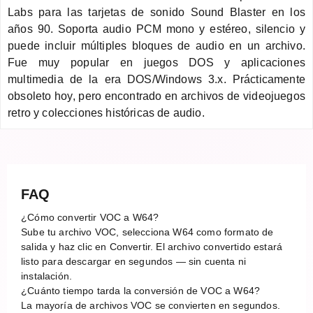
Labs para las tarjetas de sonido Sound Blaster en los
años 90. Soporta audio PCM mono y estéreo, silencio y
puede incluir múltiples bloques de audio en un archivo.
Fue muy popular en juegos DOS y aplicaciones
multimedia de la era DOS/Windows 3.x. Prácticamente
obsoleto hoy, pero encontrado en archivos de videojuegos
retro y colecciones históricas de audio.
FAQ
¿Cómo convertir VOC a W64?
Sube tu archivo VOC, selecciona W64 como formato de
salida y haz clic en Convertir. El archivo convertido estará
listo para descargar en segundos — sin cuenta ni
instalación.
¿Cuánto tiempo tarda la conversión de VOC a W64?
La mayoría de archivos VOC se convierten en segundos.