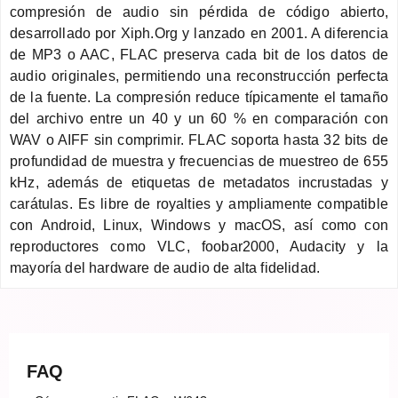
compresión de audio sin pérdida de código abierto,
desarrollado por Xiph.Org y lanzado en 2001. A diferencia
de MP3 o AAC, FLAC preserva cada bit de los datos de
audio originales, permitiendo una reconstrucción perfecta
de la fuente. La compresión reduce típicamente el tamaño
del archivo entre un 40 y un 60 % en comparación con
WAV o AIFF sin comprimir. FLAC soporta hasta 32 bits de
profundidad de muestra y frecuencias de muestreo de 655
kHz, además de etiquetas de metadatos incrustadas y
carátulas. Es libre de royalties y ampliamente compatible
con Android, Linux, Windows y macOS, así como con
reproductores como VLC, foobar2000, Audacity y la
mayoría del hardware de audio de alta fidelidad.
FAQ