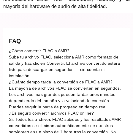
mayoría del hardware de audio de alta fidelidad.
FAQ
¿Cómo convertir FLAC a AMR?
Sube tu archivo FLAC, selecciona AMR como formato de
salida y haz clic en Convertir. El archivo convertido estará
listo para descargar en segundos — sin cuenta ni
instalación.
¿Cuánto tiempo tarda la conversión de FLAC a AMR?
La mayoría de archivos FLAC se convierten en segundos.
Los archivos más grandes pueden tardar unos minutos
dependiendo del tamaño y la velocidad de conexión.
Puedes seguir la barra de progreso en tiempo real.
¿Es seguro convertir archivos FLAC online?
Sí. Todos los archivos FLAC subidos y los resultados AMR
convertidos se eliminan automáticamente de nuestros
servidores en un plazo de 1 hora tras la conversión. No