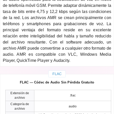
de telefonía móvil GSM. Permite adaptar dinámicamente la
tasa de bits entre 4,75 y 12,2 kbps según las condiciones
de la red. Los archivos AMR se crean principalmente con
teléfonos y smartphones para grabaciones de voz. La
principal ventaja del formato reside en su excelente
relación entre inteligibilidad del habla y tamaño reducido
del archivo resultante. Con el software adecuado, un
archivo AMR puede convertirse a cualquier otro formato de
audio. AMR es compatible con VLC, Windows Media
Player, QuickTime Player y Audacity.
FLAC
FLAC — Códec de Audio Sin Pérdida Gratuito
Extensión de
.flac
archivo
Categoría de
audio
archivo