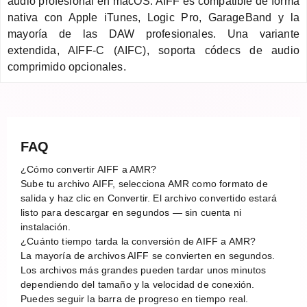
audio profesional en macOS. AIFF es compatible de forma
nativa con Apple iTunes, Logic Pro, GarageBand y la
mayoría de las DAW profesionales. Una variante
extendida, AIFF-C (AIFC), soporta códecs de audio
comprimido opcionales.
FAQ
¿Cómo convertir AIFF a AMR?
Sube tu archivo AIFF, selecciona AMR como formato de
salida y haz clic en Convertir. El archivo convertido estará
listo para descargar en segundos — sin cuenta ni
instalación.
¿Cuánto tiempo tarda la conversión de AIFF a AMR?
La mayoría de archivos AIFF se convierten en segundos.
Los archivos más grandes pueden tardar unos minutos
dependiendo del tamaño y la velocidad de conexión.
Puedes seguir la barra de progreso en tiempo real.