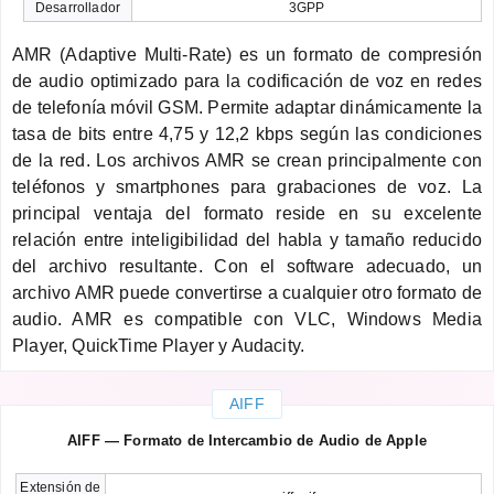
Desarrollador
3GPP
AMR (Adaptive Multi-Rate) es un formato de compresión
de audio optimizado para la codificación de voz en redes
de telefonía móvil GSM. Permite adaptar dinámicamente la
tasa de bits entre 4,75 y 12,2 kbps según las condiciones
de la red. Los archivos AMR se crean principalmente con
teléfonos y smartphones para grabaciones de voz. La
principal ventaja del formato reside en su excelente
relación entre inteligibilidad del habla y tamaño reducido
del archivo resultante. Con el software adecuado, un
archivo AMR puede convertirse a cualquier otro formato de
audio. AMR es compatible con VLC, Windows Media
Player, QuickTime Player y Audacity.
AIFF
AIFF — Formato de Intercambio de Audio de Apple
Extensión de