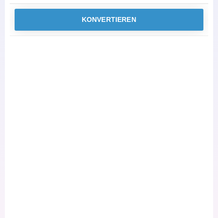
KONVERTIEREN