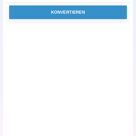
KONVERTIEREN