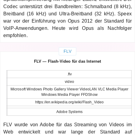
Codec unterstützt drei Bandbreiten: Schmalband (8 kHz),
Breitband (16 kHz) und Ultra-Breitband (32 kHz). Speex
war vor der Einführung von Opus 2012 der Standard für
VoIP-Anwendungen. Heute wird Opus als Nachfolger
empfohlen.
FLV
FLV — Flash-Video für das Internet
.flv
video
Microsoft Windows Photo Gallery Viewer VideoLAN VLC Media Player
Windows Media Player FFDShow
https://en.wikipedia.org/wiki/Flash_Video
Adobe Systems
FLV wurde von Adobe für das Streaming von Videos im
Web entwickelt und war lange der Standard auf