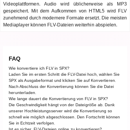
Videoplattformen. Audio wird üblicherweise als MP3
gespeichert. Mit dem Aufkommen von HTML5 wird FLV
zunehmend durch modernere Formate ersetzt. Die meisten
Mediaplayer können FLV-Dateien weiterhin abspielen.
FAQ
Wie konvertiere ich FLV in SPX?
Laden Sie im ersten Schritt die FLV-Datei hoch, wählen Sie
SPX als Ausgabeformat und klicken Sie auf Konvertieren.
Nach Abschluss der Konvertierung können Sie die Datei
herunterladen.
Wie lange dauert die Konvertierung von FLV in SPX?
Die Geschwindigkeit hängt von der Dateigröße ab. Dank
unserer Hochleistungsserver wird die Konvertierung so
schnell wie möglich abgeschlossen. Den Fortschritt können
Sie in Echtzeit verfolgen.
Ist es sicher, FLV-Dateien online zu konvertieren?