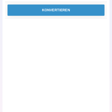
KONVERTIEREN