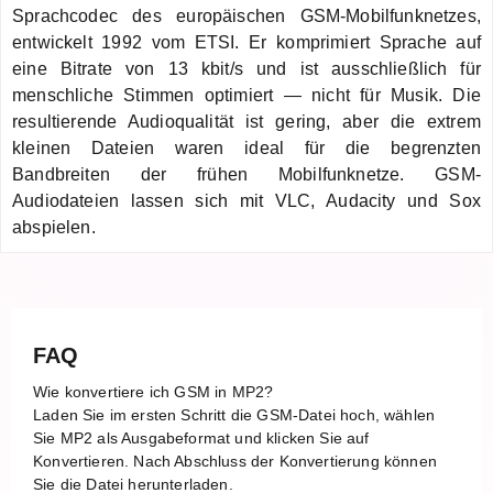
Sprachcodec des europäischen GSM-Mobilfunknetzes,
entwickelt 1992 vom ETSI. Er komprimiert Sprache auf
eine Bitrate von 13 kbit/s und ist ausschließlich für
menschliche Stimmen optimiert — nicht für Musik. Die
resultierende Audioqualität ist gering, aber die extrem
kleinen Dateien waren ideal für die begrenzten
Bandbreiten der frühen Mobilfunknetze. GSM-
Audiodateien lassen sich mit VLC, Audacity und Sox
abspielen.
FAQ
Wie konvertiere ich GSM in MP2?
Laden Sie im ersten Schritt die GSM-Datei hoch, wählen
Sie MP2 als Ausgabeformat und klicken Sie auf
Konvertieren. Nach Abschluss der Konvertierung können
Sie die Datei herunterladen.