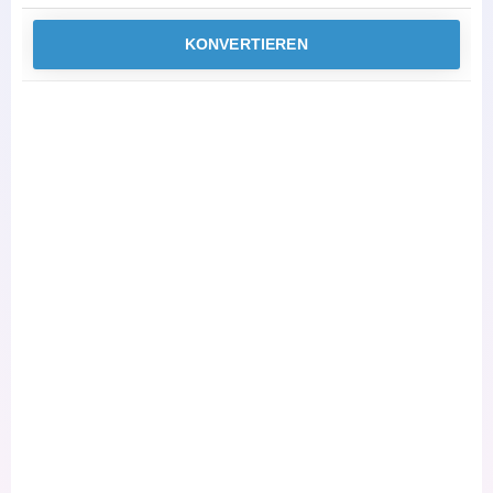
KONVERTIEREN