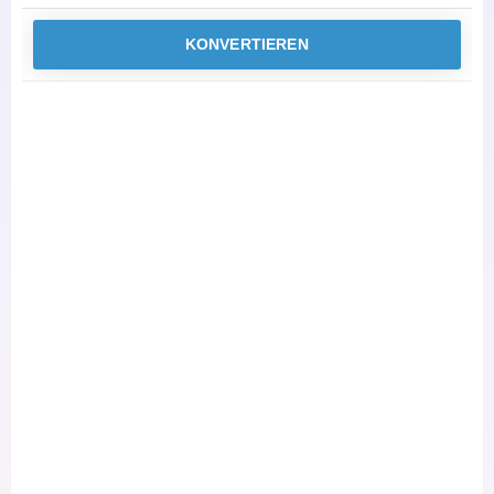
KONVERTIEREN