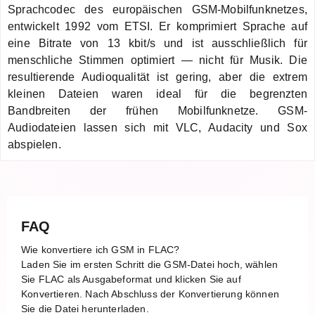
Sprachcodec des europäischen GSM-Mobilfunknetzes,
entwickelt 1992 vom ETSI. Er komprimiert Sprache auf
eine Bitrate von 13 kbit/s und ist ausschließlich für
menschliche Stimmen optimiert — nicht für Musik. Die
resultierende Audioqualität ist gering, aber die extrem
kleinen Dateien waren ideal für die begrenzten
Bandbreiten der frühen Mobilfunknetze. GSM-
Audiodateien lassen sich mit VLC, Audacity und Sox
abspielen.
FAQ
Wie konvertiere ich GSM in FLAC?
Laden Sie im ersten Schritt die GSM-Datei hoch, wählen
Sie FLAC als Ausgabeformat und klicken Sie auf
Konvertieren. Nach Abschluss der Konvertierung können
Sie die Datei herunterladen.