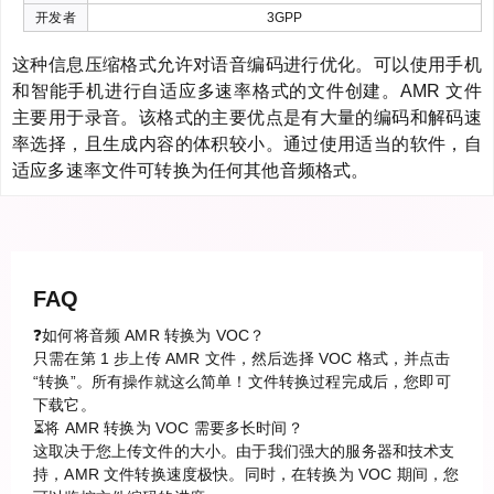
开发者
3GPP
这种信息压缩格式允许对语音编码进行优化。可以使用手机
和智能手机进行自适应多速率格式的文件创建。AMR 文件
主要用于录音。该格式的主要优点是有大量的编码和解码速
率选择，且生成内容的体积较小。通过使用适当的软件，自
适应多速率文件可转换为任何其他音频格式。
FAQ
❓如何将音频 AMR 转换为 VOC？
只需在第 1 步上传 AMR 文件，然后选择 VOC 格式，并点击
“转换”。所有操作就这么简单！文件转换过程完成后，您即可
下载它。
⏳将 AMR 转换为 VOC 需要多长时间？
这取决于您上传文件的大小。由于我们强大的服务器和技术支
持，AMR 文件转换速度极快。同时，在转换为 VOC 期间，您