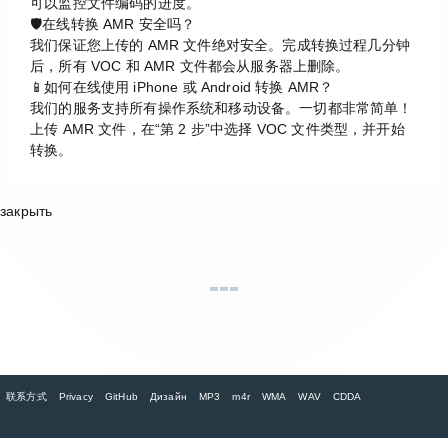
可以监控文件编码的进度。
🛡️在线转换 AMR 安全吗？
我们保证您上传的 AMR 文件绝对安全。完成转换过程几分钟
后，所有 VOC 和 AMR 文件都会从服务器上删除。
📱如何在线使用 iPhone 或 Android 转换 AMR？
我们的服务支持所有操作系统和移动设备。一切都非常简单！
上传 AMR 文件，在“第 2 步”中选择 VOC 文件类型，并开始
转换。
закрыть
联系方式
Privacy
GitHub
Дизайн
MP3
m4r
WMA
WAV
CDDA