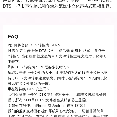
DTS 与 7.1 声学格式和传统的流媒体立体声格式互相兼容。
FAQ
❓如何将音频 DTS 转换为 SLN？
只需在第 1 步上传 DTS 文件，然后选择 SLN 格式，并点击
“转换”。所有操作就这么简单！文件转换过程完成后，您即可
下载它。
⏳将 DTS 转换为 SLN 需要多长时间？
这取决于您上传文件的大小。由于我们强大的服务器和技术支
持，DTS 文件转换速度极快。同时，在转换为 SLN 期间，您
可以监控文件编码的进度。
🛡️在线转换 DTS 安全吗？
我们保证您上传的 DTS 文件绝对安全。完成转换过程几分钟
后，所有 SLN 和 DTS 文件都会从服务器上删除。
📱如何在线使用 iPhone 或 Android 转换 DTS？
我们的服务支持所有操作系统和移动设备。一切都非常简单！
上传 DTS 文件，在“第 2 步”中选择 SLN 文件类型，并开始转