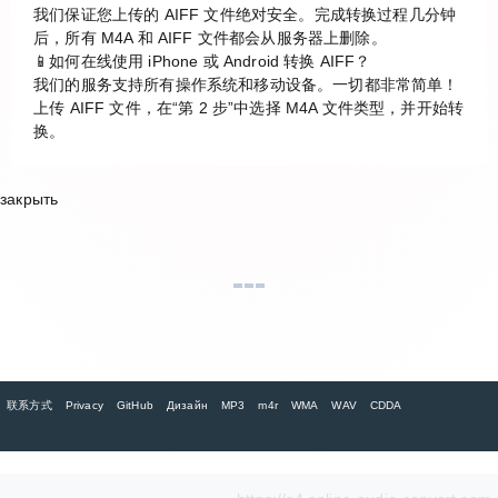
我们保证您上传的 AIFF 文件绝对安全。完成转换过程几分钟
后，所有 M4A 和 AIFF 文件都会从服务器上删除。
📱如何在线使用 iPhone 或 Android 转换 AIFF？
我们的服务支持所有操作系统和移动设备。一切都非常简单！
上传 AIFF 文件，在“第 2 步”中选择 M4A 文件类型，并开始转
换。
закрыть
联系方式
Privacy
GitHub
Дизайн
MP3
m4r
WMA
WAV
CDDA