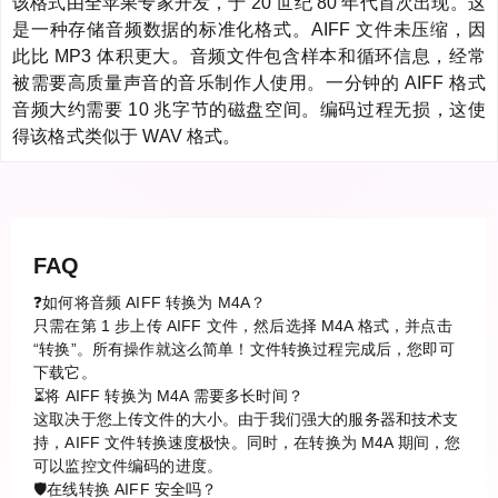
该格式由全苹果专家开发，于 20 世纪 80 年代首次出现。这
是一种存储音频数据的标准化格式。AIFF 文件未压缩，因
此比 MP3 体积更大。音频文件包含样本和循环信息，经常
被需要高质量声音的音乐制作人使用。一分钟的 AIFF 格式
音频大约需要 10 兆字节的磁盘空间。编码过程无损，这使
得该格式类似于 WAV 格式。
FAQ
❓如何将音频 AIFF 转换为 M4A？
只需在第 1 步上传 AIFF 文件，然后选择 M4A 格式，并点击
“转换”。所有操作就这么简单！文件转换过程完成后，您即可
下载它。
⏳将 AIFF 转换为 M4A 需要多长时间？
这取决于您上传文件的大小。由于我们强大的服务器和技术支
持，AIFF 文件转换速度极快。同时，在转换为 M4A 期间，您
可以监控文件编码的进度。
🛡️在线转换 AIFF 安全吗？