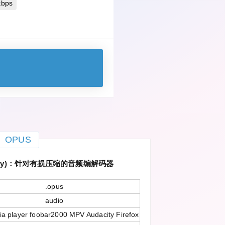
bps
OPUS
rmony)：针对有损压缩的音频编解码器
.opus
audio
a player foobar2000 MPV Audacity Firefox