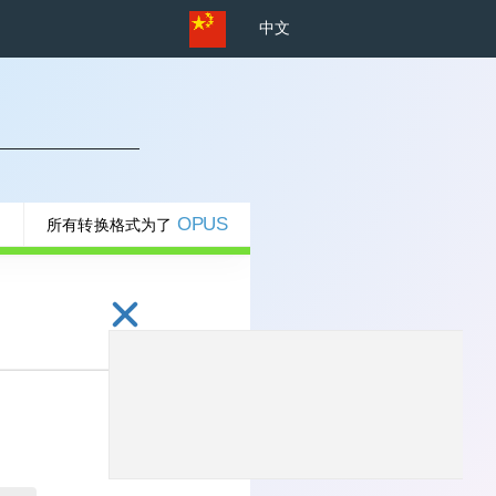
中文
OPUS
所有转换格式为了