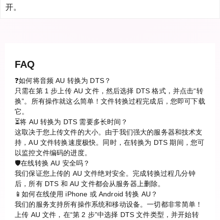
开。
FAQ
❓如何将音频 AU 转换为 DTS？
只需在第 1 步上传 AU 文件，然后选择 DTS 格式，并点击“转
换”。所有操作就这么简单！文件转换过程完成后，您即可下载
它。
⏳将 AU 转换为 DTS 需要多长时间？
这取决于您上传文件的大小。由于我们强大的服务器和技术支
持，AU 文件转换速度极快。同时，在转换为 DTS 期间，您可
以监控文件编码的进度。
🛡️在线转换 AU 安全吗？
我们保证您上传的 AU 文件绝对安全。完成转换过程几分钟
后，所有 DTS 和 AU 文件都会从服务器上删除。
📱如何在线使用 iPhone 或 Android 转换 AU？
我们的服务支持所有操作系统和移动设备。一切都非常简单！
上传 AU 文件，在“第 2 步”中选择 DTS 文件类型，并开始转