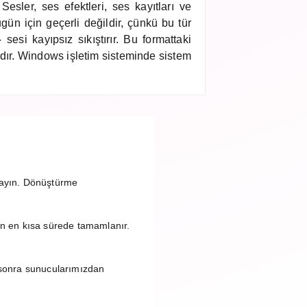
 Sesler, ses efektleri, ses kayıtları ve
gün için geçerli değildir, çünkü bu tür
 sesi kayıpsız sıkıştırır. Bu formattaki
dadır. Windows işletim sisteminde sistem
layın. Dönüştürme
n en kısa sürede tamamlanır.
sonra sunucularımızdan