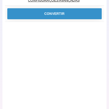
CONFIGURAÇÕES AVANÇADAS
CONVERTIR