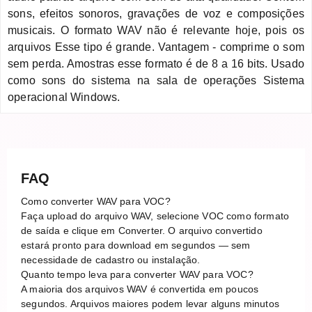
sons, efeitos sonoros, gravações de voz e composições
musicais. O formato WAV não é relevante hoje, pois os
arquivos Esse tipo é grande. Vantagem - comprime o som
sem perda. Amostras esse formato é de 8 a 16 bits. Usado
como sons do sistema na sala de operações Sistema
operacional Windows.
FAQ
Como converter WAV para VOC?
Faça upload do arquivo WAV, selecione VOC como formato
de saída e clique em Converter. O arquivo convertido
estará pronto para download em segundos — sem
necessidade de cadastro ou instalação.
Quanto tempo leva para converter WAV para VOC?
A maioria dos arquivos WAV é convertida em poucos
segundos. Arquivos maiores podem levar alguns minutos