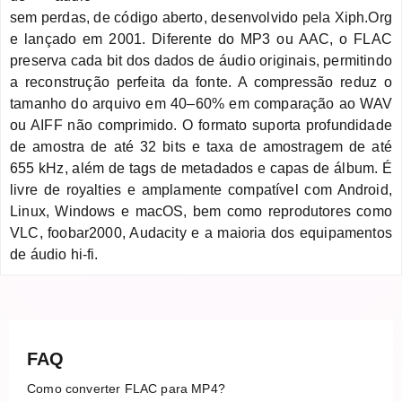
sem perdas, de código aberto, desenvolvido pela Xiph.Org
e lançado em 2001. Diferente do MP3 ou AAC, o FLAC
preserva cada bit dos dados de áudio originais, permitindo
a reconstrução perfeita da fonte. A compressão reduz o
tamanho do arquivo em 40–60% em comparação ao WAV
ou AIFF não comprimido. O formato suporta profundidade
de amostra de até 32 bits e taxa de amostragem de até
655 kHz, além de tags de metadados e capas de álbum. É
livre de royalties e amplamente compatível com Android,
Linux, Windows e macOS, bem como reprodutores como
VLC, foobar2000, Audacity e a maioria dos equipamentos
de áudio hi-fi.
FAQ
Como converter FLAC para MP4?