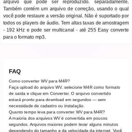
arquivo que pode ser reproduzido. separadamente.
Também contém um arquivo de correção, usando o qual
você pode restaure a versão original. Não é suportado por
todos os players de áudio. Tem altas taxas de amostragem
- 192 kHz e pode ser multicanal - até 255 Easy converte
para o formato mp3.
FAQ
Como converter WV para M4R?
Faça upload do arquivo WV, selecione M4R como formato
de saída e clique em Converter. O arquivo convertido
estará pronto para download em segundos — sem
necessidade de cadastro ou instalação.
Quanto tempo leva para converter WV para M4R?
A maioria dos arquivos WV é convertida em poucos
segundos. Arquivos maiores podem levar alguns minutos
dependendo do tamanho e da velocidade da internet. Você