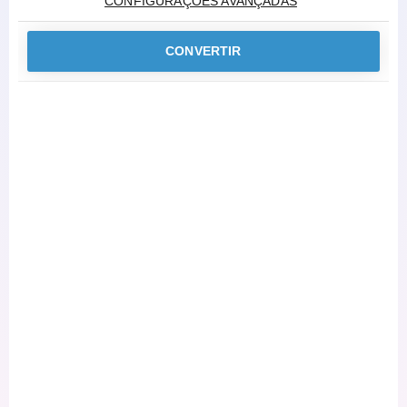
CONFIGURAÇÕES AVANÇADAS
CONVERTIR