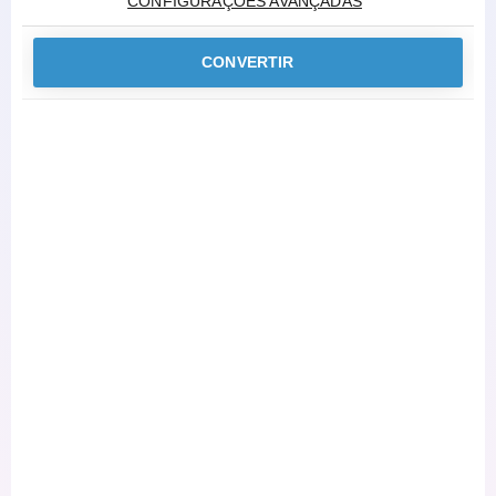
CONFIGURAÇÕES AVANÇADAS
CONVERTIR