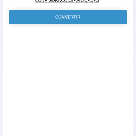
CONFIGURAÇÕES AVANÇADAS
CONVERTIR