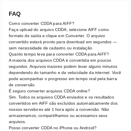
FAQ
Como converter CDDA para AIFF?
Faça upload do arquivo CDDA, selecione AIFF como
formato de saída e clique em Converter. O arquivo
convertido estará pronto para download em segundos —
sem necessidade de cadastro ou instalação.
Quanto tempo leva para converter CDDA para AIFF?
A maioria dos arquivos CDDA é convertida em poucos
segundos. Arquivos maiores podem levar alguns minutos
dependendo do tamanho e da velocidade da internet. Você
pode acompanhar o progresso em tempo real pela barra
de conversão.
É seguro converter arquivos CDDA online?
Sim. Todos os arquivos CDDA enviados e os resultados
convertidos em AIFF são excluídos automaticamente dos
nossos servidores até 1 hora após a conversão. Não
armazenamos, compartilhamos ou acessamos seus
arquivos.
Posso converter CDDA no iPhone ou Android?