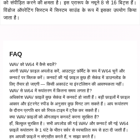
को संपीड़ित करने की क्षमता है। इस प्रारूप के नमूने 8 से 16 बिट्स हैं।
विंडोज ऑपरेटिंग सिस्टम में सिस्टम साउंड के रूप में इसका उपयोग किया
जाता है।
FAQ
WAV को W64 में कैसे बदलें?
अपनी WAV फ़ाइल अपलोड करें, आउटपुट फ़ॉर्मेट के रूप में W64 चुनें और
कनवर्ट पर क्लिक करें। कनवर्ट की गई फ़ाइल कुछ ही सेकंड में डाउनलोड के
लिए तैयार हो जाएगी — किसी अकाउंट या इंस्टॉलेशन की आवश्यकता नहीं।
WAV से W64 में रूपांतरण में कितना समय लगता है?
अधिकांश WAV फ़ाइलें कुछ सेकंड में कनवर्ट हो जाती हैं। बड़ी फ़ाइलों में फ़ाइल
आकार और इंटरनेट स्पीड के अनुसार कुछ मिनट लग सकते हैं। आप रूपांतरण
के दौरान प्रगति बार को रियल-टाइम में ट्रैक कर सकते हैं।
क्या WAV फ़ाइलों को ऑनलाइन कनवर्ट करना सुरक्षित है?
हाँ, बिल्कुल सुरक्षित है। सभी अपलोड की गई WAV और कनवर्ट की गई W64
फ़ाइलें रूपांतरण के 1 घंटे के भीतर सर्वर से स्वचालित रूप से हटा दी जाती हैं।
हम आपकी फ़ाइलें न संग्रहीत करते हैं, न साझा करते हैं।