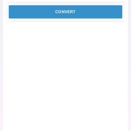
CONVERT