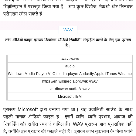
रिज़ॉल्यूशन में प्रस्तुत किया गया है। आप कुछ विंडोज, मैकओ और लिनक्स
प्रोग्राम खोल सकते हैं।
WAV
तरंग ऑडियो फ़ाइल प्रारूप डिजीटल ऑडियो रिकॉर्डिंग संग्रहीत करने के लिए एक प्रारूप
है।
.wav .wave
audio
Windows Media Player VLC media player Audacity Apple iTunes Winamp
https://en.wikipedia.org/wiki/WAV
audio/wav audio/x-wav
Microsoft, IBM
प्रारूप Microsoft द्वारा बनाया गया था। यह क्वालिटी साउंड के साथ
पहली मानक ऑडियो फाइल है। इसमें ध्वनि, ध्वनि प्रभाव, आवाज की
रिकॉर्डिंग और संगीत रचनाएं शामिल हैं। WAV प्रारूप आज प्रासंगिक नहीं
है, क्योंकि इस प्रकार की फाइलें बड़ी हैं। इसका लाभ नुकसान के बिना ध्वनि