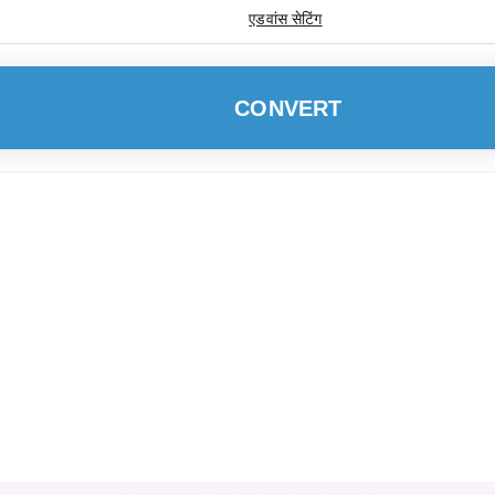
एडवांस सेटिंग
CONVERT