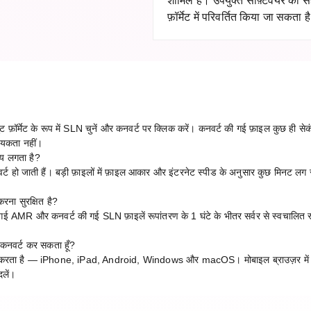
शामिल है। उपयुक्त सॉफ़्टवेयर की
फ़ॉर्मेट में परिवर्तित किया जा सकता ह
र्मेट के रूप में SLN चुनें और कनवर्ट पर क्लिक करें। कनवर्ट की गई फ़ाइल कुछ ही सेकं
्यकता नहीं।
मय लगता है?
्ट हो जाती हैं। बड़ी फ़ाइलों में फ़ाइल आकार और इंटरनेट स्पीड के अनुसार कुछ मिनट लग 
।
ना सुरक्षित है?
 गई AMR और कनवर्ट की गई SLN फ़ाइलें रूपांतरण के 1 घंटे के भीतर सर्वर से स्वचालित र
कनवर्ट कर सकता हूँ?
ाम करता है — iPhone, iPad, Android, Windows और macOS। मोबाइल ब्राउज़र में 
लें।