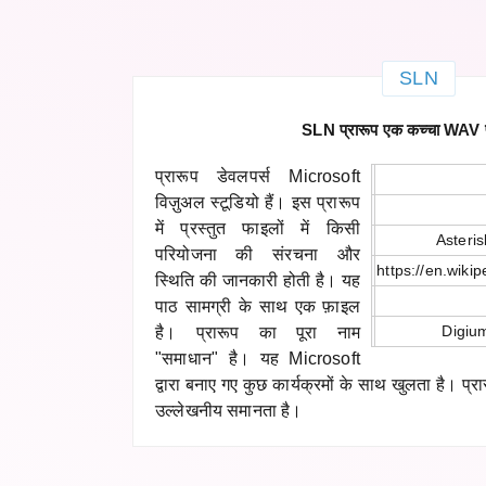
SLN
SLN प्रारूप एक कच्चा WAV प्
प्रारूप डेवलपर्स Microsoft
विज़ुअल स्टूडियो हैं। इस प्रारूप
में प्रस्तुत फाइलों में किसी
Asteri
परियोजना की संरचना और
https://en.wiki
स्थिति की जानकारी होती है। यह
पाठ सामग्री के साथ एक फ़ाइल
Digium
है। प्रारूप का पूरा नाम
"समाधान" है। यह Microsoft
द्वारा बनाए गए कुछ कार्यक्रमों के साथ खुलता है। प्
उल्लेखनीय समानता है।