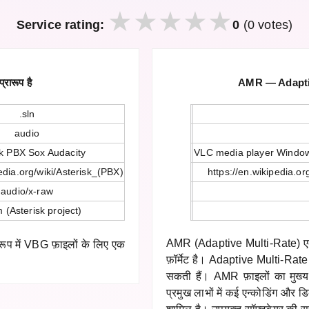
Service rating:
0
(0 votes)
रारूप है
AMR — Adaptiv
.sln
audio
sk PBX Sox Audacity
VLC media player Window
pedia.org/wiki/Asterisk_(PBX)
https://en.wikipedia.o
audio/x-raw
 (Asterisk project)
AMR (Adaptive Multi-Rate) एक 
रारूप में VBG फ़ाइलों के लिए एक
फ़ॉर्मेट है। Adaptive Multi-Rate फ़
सकती हैं। AMR फ़ाइलों का मुख्य 
प्रमुख लाभों में कई एन्कोडिंग और 