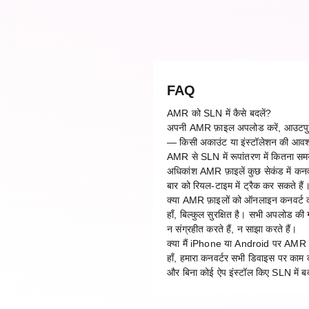
FAQ
AMR को SLN में कैसे बदलें?
अपनी AMR फ़ाइल अपलोड करें, आउटपुट फ़ॉ
— किसी अकाउंट या इंस्टॉलेशन की आवश
AMR से SLN में रूपांतरण में कितना स
अधिकांश AMR फ़ाइलें कुछ सेकंड में कनवर
बार को रियल-टाइम में ट्रैक कर सकते हैं
क्या AMR फ़ाइलों को ऑनलाइन कनवर्ट कर
हाँ, बिल्कुल सुरक्षित है। सभी अपलोड की
न संग्रहीत करते हैं, न साझा करते हैं।
क्या मैं iPhone या Android पर AMR 
हाँ, हमारा कनवर्टर सभी डिवाइस पर क
और बिना कोई ऐप इंस्टॉल किए SLN में बद