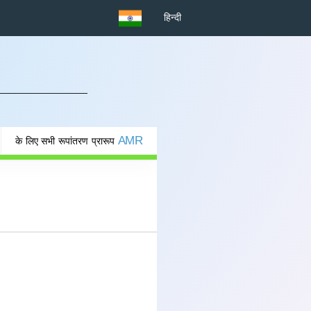
हिन्दी
AMR
के लिए सभी रूपांतरण प्रारूप