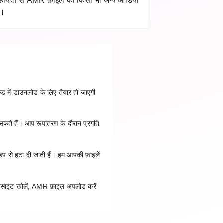
 सहायता से AMR फ़ाइल को किसी भी अन्य ऑडियो
ै।
ड में डाउनलोड के लिए तैयार हो जाएगी
सकते हैं। आप रूपांतरण के दौरान प्रगति
ूप से हटा दी जाती हैं। हम आपकी फ़ाइलें
साइट खोलें, AMR फ़ाइल अपलोड करें