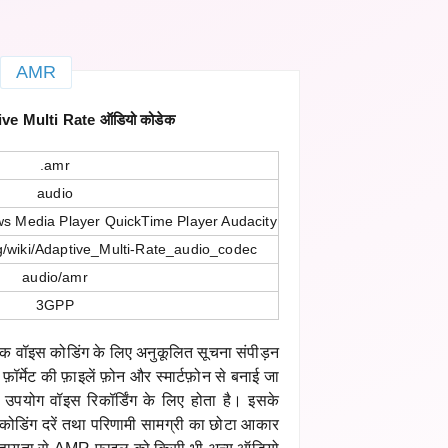
AMR
e Multi Rate ऑडियो कोडेक
.amr
audio
s Media Player QuickTime Player Audacity
rg/wiki/Adaptive_Multi-Rate_audio_codec
audio/amr
3GPP
वॉइस कोडिंग के लिए अनुकूलित सूचना संपीड़न
ॉर्मेट की फ़ाइलें फ़ोन और स्मार्टफ़ोन से बनाई जा
उपयोग वॉइस रिकॉर्डिंग के लिए होता है। इसके
डिकोडिंग दरें तथा परिणामी सामग्री का छोटा आकार