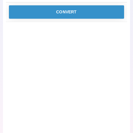
CONVERT