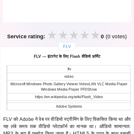
Service rating:
0
(0 votes)
FLV
закрыть
FLV — इंटरनेट के लिए Flash वीडियो फ़ॉर्मेट
.flv
video
Microsoft Windows Photo Gallery Viewer VideoLAN VLC Media Player
Windows Media Player FFDShow
https://en.wikipedia.org/wiki/Flash_Video
Adobe Systems
FLV को Adobe ने वेब पर वीडियो स्ट्रीमिंग के लिए विकसित किया था और
यह लंबे समय तक वीडियो प्लेटफ़ॉर्म का मानक था। ऑडियो सामान्यतः
MP3 के रूप में एन्कोड किया जाता है। HTML5 के उद्भव के साथ इसकी