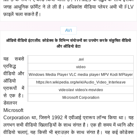
जगह आधुनिक फ़ॉर्मेट ने ले ली है। अधिकांश मीडिया प्लेयर अभी भी FLV
फ़ाइलें चला सकते हैं।
AVI
ऑडियो वीडियो इंटरलीव: कोडेक्स के विभिन्न संयोजनों का उपयोग करके संकुचित वीडियो
और ऑडियो डेटा
यह सबसे
.avi
प्रसिद्ध
video
वीडियो और
Windows Media Player VLC media player MPV Kodi MPlayer
ऑडियो
https://en.wikipedia.org/wiki/Audio_Video_Interleave
प्रारूपों में
video/avi video/x-msvideo
से एक है।
Microsoft Corporation
डेवलपर
Microsoft
Corporation था, जिसने 1992 में एवीआई प्रारूप लॉन्च किया था। यह
लगभग सभी वीडियो खिलाड़ियों के साथ संगत है। एक ही समय में ध्वनि और
वीडियो चलाएं, यह किसी भी ब्राउज़र के साथ संगत है। यह कई कोडेक्स