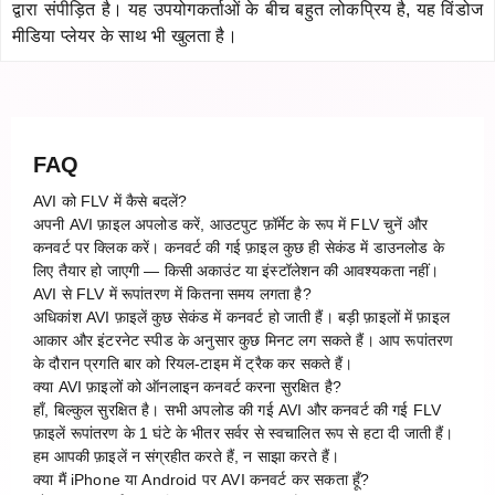
द्वारा संपीड़ित है। यह उपयोगकर्ताओं के बीच बहुत लोकप्रिय है, यह विंडोज
मीडिया प्लेयर के साथ भी खुलता है।
FAQ
AVI को FLV में कैसे बदलें?
अपनी AVI फ़ाइल अपलोड करें, आउटपुट फ़ॉर्मेट के रूप में FLV चुनें और
कनवर्ट पर क्लिक करें। कनवर्ट की गई फ़ाइल कुछ ही सेकंड में डाउनलोड के
लिए तैयार हो जाएगी — किसी अकाउंट या इंस्टॉलेशन की आवश्यकता नहीं।
AVI से FLV में रूपांतरण में कितना समय लगता है?
अधिकांश AVI फ़ाइलें कुछ सेकंड में कनवर्ट हो जाती हैं। बड़ी फ़ाइलों में फ़ाइल
आकार और इंटरनेट स्पीड के अनुसार कुछ मिनट लग सकते हैं। आप रूपांतरण
के दौरान प्रगति बार को रियल-टाइम में ट्रैक कर सकते हैं।
क्या AVI फ़ाइलों को ऑनलाइन कनवर्ट करना सुरक्षित है?
हाँ, बिल्कुल सुरक्षित है। सभी अपलोड की गई AVI और कनवर्ट की गई FLV
फ़ाइलें रूपांतरण के 1 घंटे के भीतर सर्वर से स्वचालित रूप से हटा दी जाती हैं।
हम आपकी फ़ाइलें न संग्रहीत करते हैं, न साझा करते हैं।
क्या मैं iPhone या Android पर AVI कनवर्ट कर सकता हूँ?