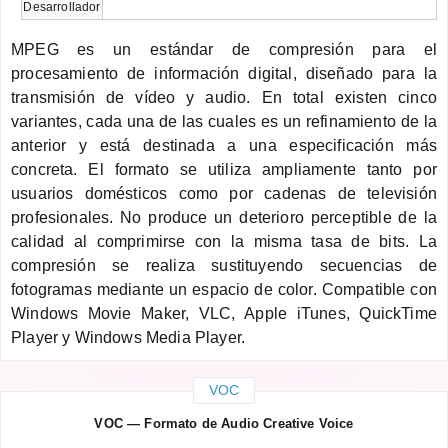
Desarrollador
MPEG es un estándar de compresión para el
procesamiento de información digital, diseñado para la
transmisión de vídeo y audio. En total existen cinco
variantes, cada una de las cuales es un refinamiento de la
anterior y está destinada a una especificación más
concreta. El formato se utiliza ampliamente tanto por
usuarios domésticos como por cadenas de televisión
profesionales. No produce un deterioro perceptible de la
calidad al comprimirse con la misma tasa de bits. La
compresión se realiza sustituyendo secuencias de
fotogramas mediante un espacio de color. Compatible con
Windows Movie Maker, VLC, Apple iTunes, QuickTime
Player y Windows Media Player.
VOC
VOC — Formato de Audio Creative Voice