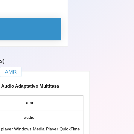
s)
AMR
Audio Adaptativo Multitasa
.amr
audio
player Windows Media Player QuickTime